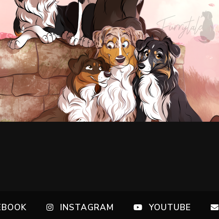
EBOOK
INSTAGRAM
YOUTUBE