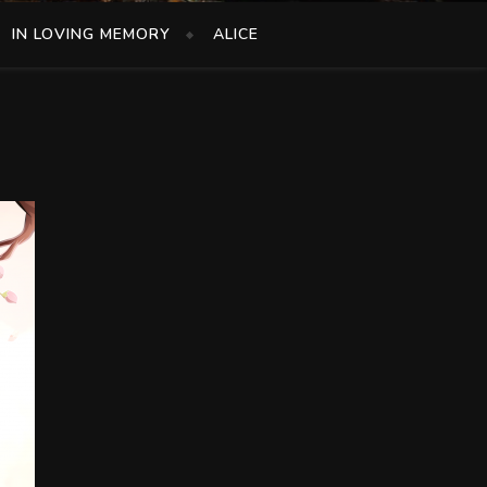
IN LOVING MEMORY
ALICE