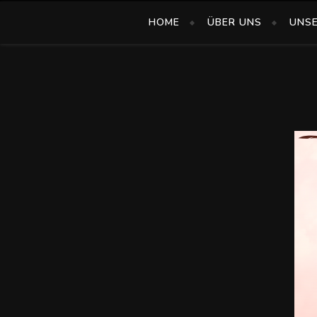
HOME
ÜBER UNS
UNS