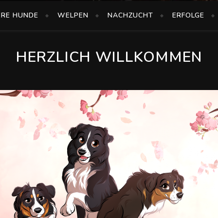
ERE HUNDE
WELPEN
NACHZUCHT
ERFOLGE
HERZLICH WILLKOMMEN