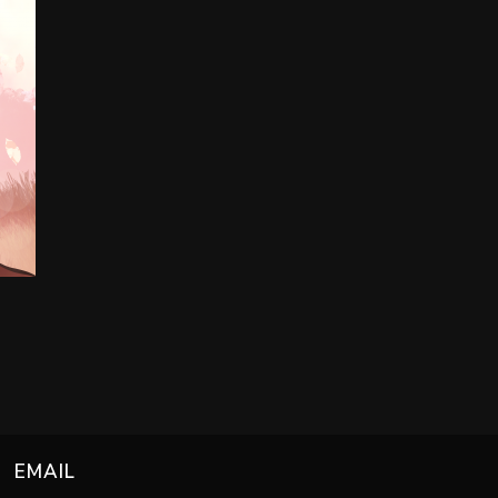
EMAIL