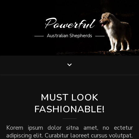
Powerful
Australian Shepherds
MUST LOOK
FASHIONABLE!
Korem ipsum dolor sitna amet, no ectetur
adipiscing elit. Curabitur laoreet cursus volutpat.