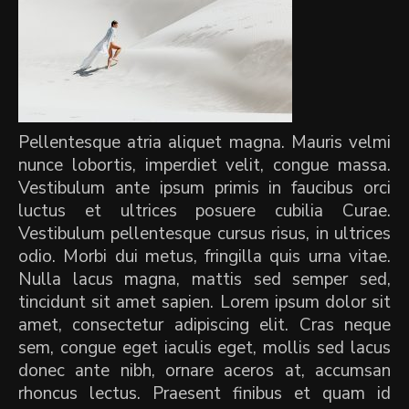
Pellentesque atria aliquet magna. Mauris velmi
nunce lobortis, imperdiet velit, congue massa.
Vestibulum ante ipsum primis in faucibus orci
luctus et ultrices posuere cubilia Curae.
Vestibulum pellentesque cursus risus, in ultrices
odio. Morbi dui metus, fringilla quis urna vitae.
Nulla lacus magna, mattis sed semper sed,
tincidunt sit amet sapien. Lorem ipsum dolor sit
amet, consectetur adipiscing elit. Cras neque
sem, congue eget iaculis eget, mollis sed lacus
donec ante nibh, ornare aceros at, accumsan
rhoncus lectus. Praesent finibus et quam id