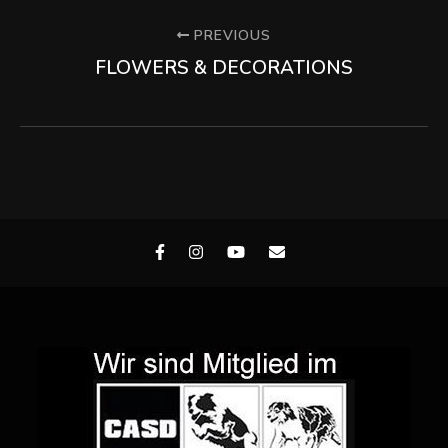
PREVIOUS
FLOWERS & DECORATIONS